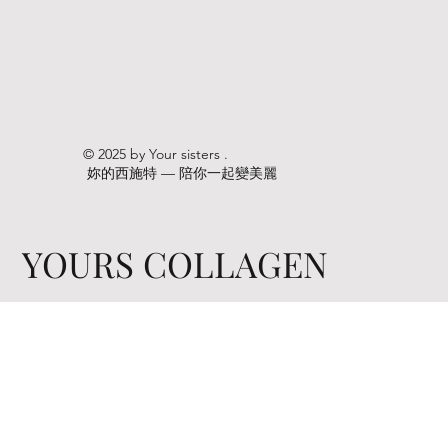
© 2025 by Your sisters .
妳的西施特 — 陪你一起變美麗
YOURS COLLAGEN