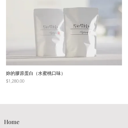
妳的膠原蛋白（水蜜桃口味）
價格
$1,280.00
Home