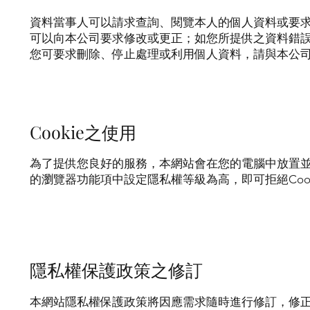
資料當事人可以請求查詢、閱覽本人的個人資料或要
可以向本公司要求修改或更正；如您所提供之資料錯
您可要求刪除、停止處理或利用個人資料，請與本公
Cookie之使用
為了提供您良好的服務，本網站會在您的電腦中放置並取用
的瀏覽器功能項中設定隱私權等級為高，即可拒絕Coo
隱私權保護政策之修訂
本網站隱私權保護政策將因應需求隨時進行修訂，修