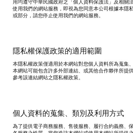
用均遵守中華民國政府之「個人資料保護法」及相關
使用我們的網站服務，即視為您同意本公司根據本隱
或部分，請您停止使用我們的網站服務。
隱私權保護政策的適用範圍
本隱私權政策僅適用於本網站對您個人資料所為蒐集
本網站可能包含許多外部連結、或其他合作夥伴所提
參考該連結網站之隱私權政策。
個人資料的蒐集、類別及利用方式
為了提供電子商務服務、售後服務、履行合約義務、