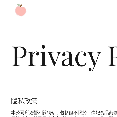
Privacy 
隱私政策
本公司所經營相關網站，包括但不限於：信妃食品商