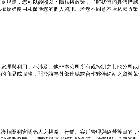
法令規範，您可以參照以下隱私權政策，了解我們的具體措施
私權政策使用和保護您的個人資訊。若您不同意本隱私權政策
、處理與利用，不涉及其他非本公司所有或控制之其他公司或
供的商品或服務，關於該等外部連結或合作夥伴網站之資料蒐
保護相關利害關係人之權益、行銷、客戶管理與經營等目的，