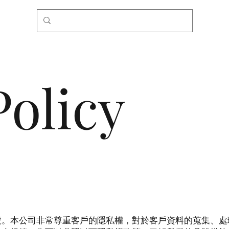
Policy
號。本公司非常尊重客戶的隱私權，對於客戶資料的蒐集、處